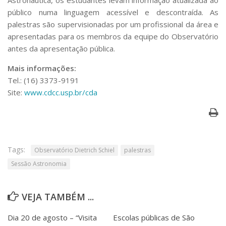
público numa linguagem acessível e descontraída. As
palestras são supervisionadas por um profissional da área e
apresentadas para os membros da equipe do Observatório
antes da apresentação pública.
Mais informações:
Tel.: (16) 3373-9191
Site:
www.cdcc.usp.br/cda
Tags:
Observatório Dietrich Schiel
palestras
Sessão Astronomia
VEJA TAMBÉM ...
Dia 20 de agosto – “Visita
Escolas públicas de São