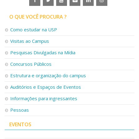
O QUE VOCÊ PROCURA ?
Como estudar na USP
Visitas ao Campus
Pesquisas Divulgadas na Mídia
Concursos Públicos
Estrutura e organização do campus
Auditórios e Espaços de Eventos
Informações para ingressantes
Pessoas
EVENTOS