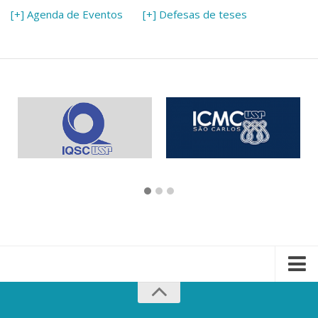
[+] Agenda de Eventos
[+] Defesas de teses