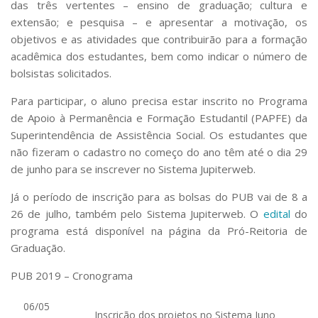
das três vertentes – ensino de graduação; cultura e
extensão; e pesquisa – e apresentar a motivação, os
objetivos e as atividades que contribuirão para a formação
acadêmica dos estudantes, bem como indicar o número de
bolsistas solicitados.
Para participar, o aluno precisa estar inscrito no Programa
de Apoio à Permanência e Formação Estudantil (PAPFE) da
Superintendência de Assistência Social. Os estudantes que
não fizeram o cadastro no começo do ano têm até o dia 29
de junho para se inscrever no Sistema Jupiterweb.
Já o período de inscrição para as bolsas do PUB vai de 8 a
26 de julho, também pelo Sistema Jupiterweb. O
edital
do
programa está disponível na página da Pró-Reitoria de
Graduação.
PUB 2019 – Cronograma
06/05
Inscrição dos projetos no Sistema Juno