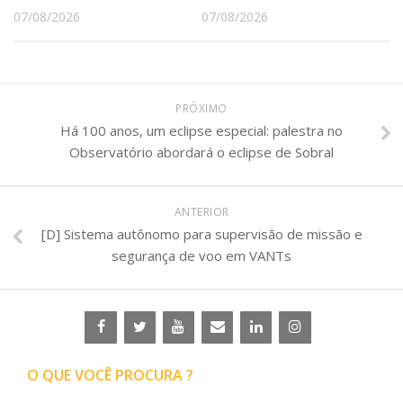
07/08/2026
07/08/2026
PRÓXIMO
Há 100 anos, um eclipse especial: palestra no
Observatório abordará o eclipse de Sobral
ANTERIOR
[D] Sistema autônomo para supervisão de missão e
segurança de voo em VANTs
O QUE VOCÊ PROCURA ?