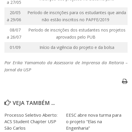
a 27/05
20/05
Período de inscrições para os estudantes que ainda
a 29/06
não estão inscritos no PAPFE/2019
08/07
Período de inscrições dos estudantes nos projetos
a 26/07
aprovados pelo PUB
01/09
Início da vigência do projeto e da bolsa
Por Erika Yamamoto da Assessoria de Imprensa da Reitoria –
Jornal da USP
VEJA TAMBÉM ...
Processo Seletivo Aberto:
EESC abre nova turma para
ACS Student Chapter USP
o projeto “Elas na
São Carlos
Engenharia”