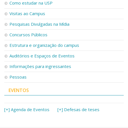
Como estudar na USP
Visitas ao Campus
Pesquisas Divulgadas na Mídia
Concursos Públicos
Estrutura e organização do campus
Auditórios e Espaços de Eventos
Informações para ingressantes
Pessoas
EVENTOS
[+] Agenda de Eventos
[+] Defesas de teses