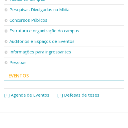
Pesquisas Divulgadas na Mídia
Concursos Públicos
Estrutura e organização do campus
Auditórios e Espaços de Eventos
Informações para ingressantes
Pessoas
EVENTOS
[+] Agenda de Eventos
[+] Defesas de teses