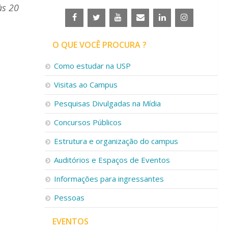
às 20
O QUE VOCÊ PROCURA ?
Como estudar na USP
Visitas ao Campus
Pesquisas Divulgadas na Mídia
Concursos Públicos
Estrutura e organização do campus
Auditórios e Espaços de Eventos
Informações para ingressantes
Pessoas
EVENTOS