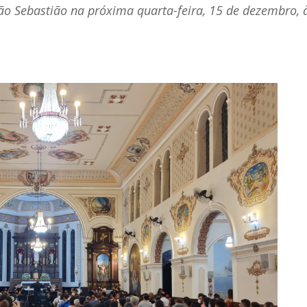
ão Sebastião na próxima quarta-feira, 15 de dezembro, 