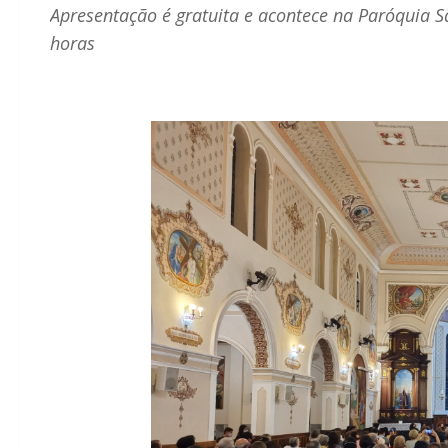
Apresentação é gratuita e acontece na Paróquia S
horas