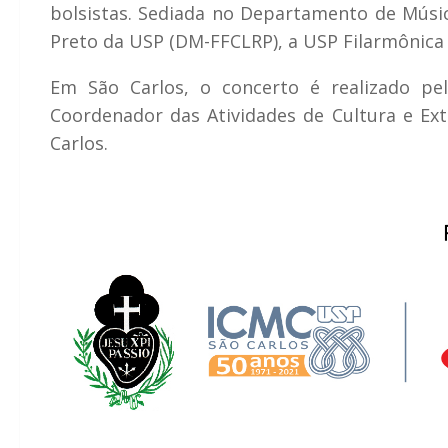
bolsistas. Sediada no Departamento de Música
Preto da USP (DM-FFCLRP), a USP Filarmônica de
Em São Carlos, o concerto é realizado p
Coordenador das Atividades de Cultura e Ex
Carlos.