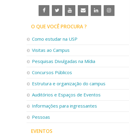
O QUE VOCÊ PROCURA ?
Como estudar na USP
Visitas ao Campus
Pesquisas Divulgadas na Mídia
Concursos Públicos
Estrutura e organização do campus
Auditórios e Espaços de Eventos
Informações para ingressantes
Pessoas
EVENTOS