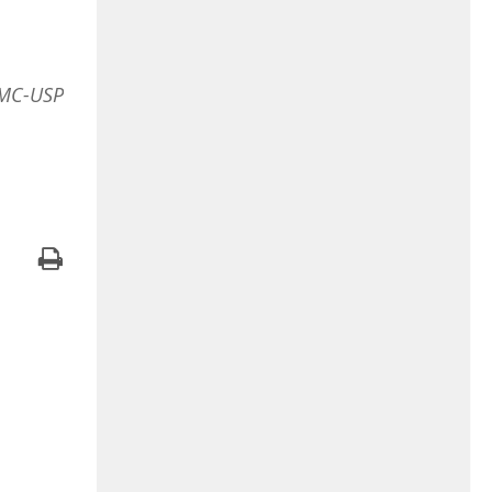
CMC-USP