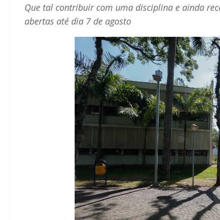
Que tal contribuir com uma disciplina e ainda rec
abertas até dia 7 de agosto