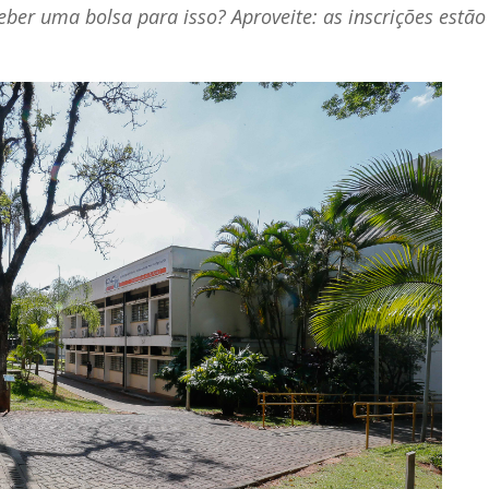
eber uma bolsa para isso? Aproveite: as inscrições estão