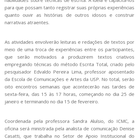
para que possam tanto registrar suas próprias experiências
quanto ouvir as histórias de outros idosos e construir
narrativas atraentes.
As atividades envolverão leituras e redações de textos por
meio de uma troca de experiências entre os participantes,
que serão motivados a produzirem textos criativos
empregando técnicas do método Escrita Total, criado pelo
pesquisador Edvaldo Pereira Lima, professor aposentado
da Escola de Comunicações e Artes da USP. No total, serão
oito encontros semanais que acontecerão nas tardes de
sexta-feira, das 15 às 17 horas, começando no dia 25 de
janeiro e terminando no dia 15 de fevereiro.
Coordenada pela professora Sandra Aluísio, do ICMC, a
oficina será ministrada pela analista de comunicação Denise
Casatti, que trabalha no Setor de Apoio Institucional do