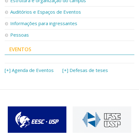
Estrutura e organização do campus
Auditórios e Espaços de Eventos
Informações para ingressantes
Pessoas
EVENTOS
[+] Agenda de Eventos
[+] Defesas de teses