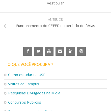
vestibular
ANTERIOR
Funcionamento do CEFER no período de férias
O QUE VOCÊ PROCURA ?
Como estudar na USP
Visitas ao Campus
Pesquisas Divulgadas na Mídia
Concursos Públicos