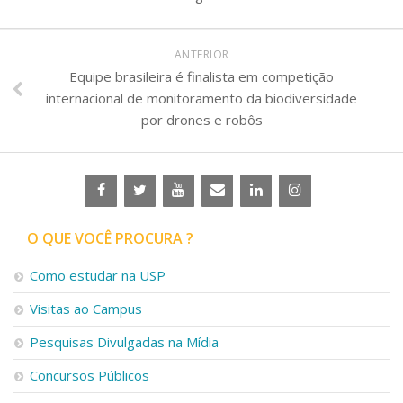
ANTERIOR
Equipe brasileira é finalista em competição
internacional de monitoramento da biodiversidade
por drones e robôs
O QUE VOCÊ PROCURA ?
Como estudar na USP
Visitas ao Campus
Pesquisas Divulgadas na Mídia
Concursos Públicos