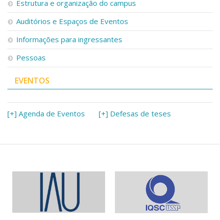
Estrutura e organização do campus
Auditórios e Espaços de Eventos
Informações para ingressantes
Pessoas
EVENTOS
[+] Agenda de Eventos
[+] Defesas de teses