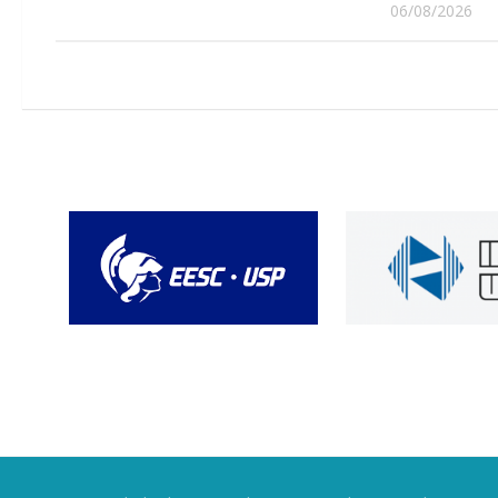
06/08/2026