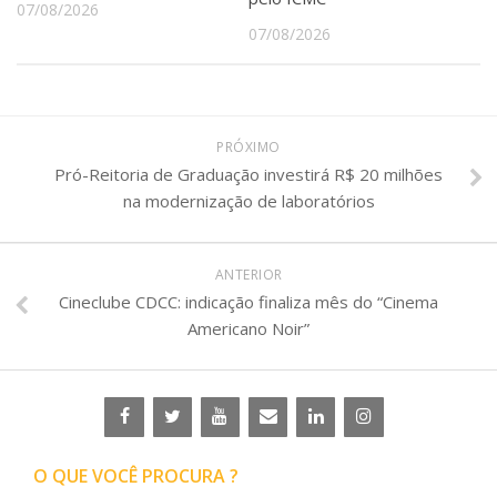
07/08/2026
07/08/2026
PRÓXIMO
Pró-Reitoria de Graduação investirá R$ 20 milhões
na modernização de laboratórios
ANTERIOR
Cineclube CDCC: indicação finaliza mês do “Cinema
Americano Noir”
O QUE VOCÊ PROCURA ?