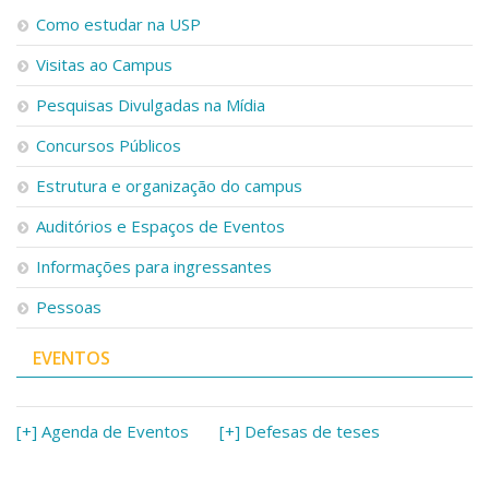
Como estudar na USP
Visitas ao Campus
Pesquisas Divulgadas na Mídia
Concursos Públicos
Estrutura e organização do campus
Auditórios e Espaços de Eventos
Informações para ingressantes
Pessoas
EVENTOS
[+] Agenda de Eventos
[+] Defesas de teses