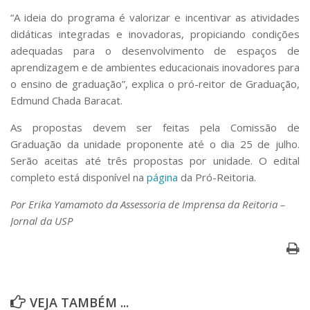
“A ideia do programa é valorizar e incentivar as atividades
didáticas integradas e inovadoras, propiciando condições
adequadas para o desenvolvimento de espaços de
aprendizagem e de ambientes educacionais inovadores para
o ensino de graduação”, explica o pró-reitor de Graduação,
Edmund Chada Baracat.
As propostas devem ser feitas pela Comissão de
Graduação da unidade proponente até o dia 25 de julho.
Serão aceitas até três propostas por unidade. O edital
completo está disponível na
página
da Pró-Reitoria.
Por Erika Yamamoto da Assessoria de Imprensa da Reitoria –
Jornal da USP
VEJA TAMBÉM ...