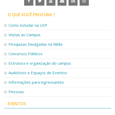
O QUE VOCÊ PROCURA ?
Como estudar na USP
Visitas ao Campus
Pesquisas Divulgadas na Mídia
Concursos Públicos
Estrutura e organização do campus
Auditórios e Espaços de Eventos
Informações para ingressantes
Pessoas
EVENTOS