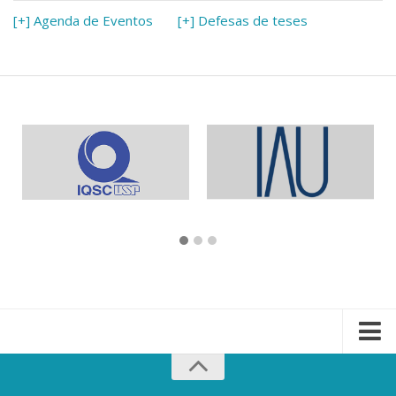
[+] Agenda de Eventos
[+] Defesas de teses