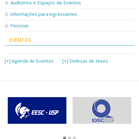
Auditórios e Espaços de Eventos
Informações para ingressantes
Pessoas
EVENTOS
[+] Agenda de Eventos
[+] Defesas de teses