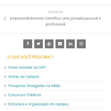
ANTERIOR
Empreendedorismo Científico: uma jornada pessoal e
profissional
O QUE VOCÊ PROCURA ?
Como estudar na USP
Visitas ao Campus
Pesquisas Divulgadas na Mídia
Concursos Públicos
Estrutura e organização do campus