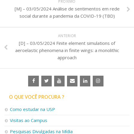
PRÓXIMO
[M] – 03/05/2024 Análise de sentimentos em rede
social durante a pandemia da COVID-19 (TBD)
ANTERIOR
[D] – 03/05/2024 Finite element simulations of
aeroelastic phenomena in finite wings: a monolithic
approach
O QUE VOCÊ PROCURA ?
Como estudar na USP
Visitas ao Campus
Pesquisas Divulgadas na Mídia