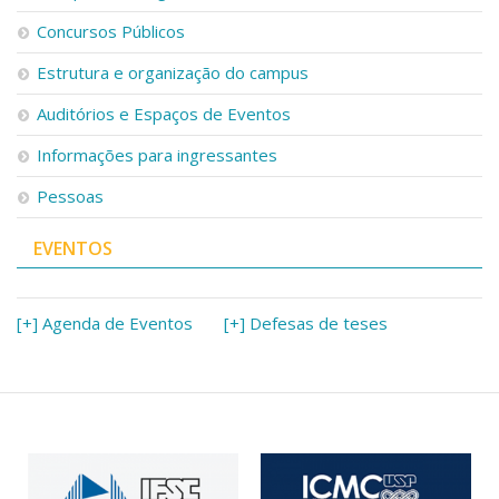
Concursos Públicos
Estrutura e organização do campus
Auditórios e Espaços de Eventos
Informações para ingressantes
Pessoas
EVENTOS
[+] Agenda de Eventos
[+] Defesas de teses