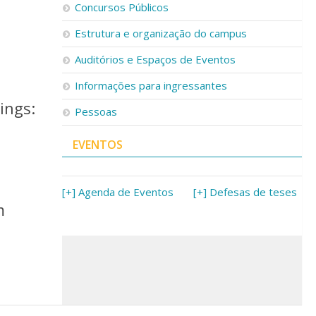
Concursos Públicos
Estrutura e organização do campus
Auditórios e Espaços de Eventos
Informações para ingressantes
ings:
Pessoas
EVENTOS
[+] Agenda de Eventos
[+] Defesas de teses
m