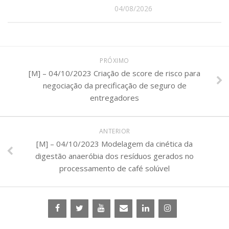
04/08/2026
PRÓXIMO
[M] – 04/10/2023 Criação de score de risco para
negociação da precificação de seguro de
entregadores
ANTERIOR
[M] – 04/10/2023 Modelagem da cinética da
digestão anaeróbia dos resíduos gerados no
processamento de café solúvel