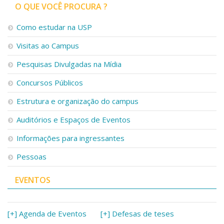
O QUE VOCÊ PROCURA ?
Como estudar na USP
Visitas ao Campus
Pesquisas Divulgadas na Mídia
Concursos Públicos
Estrutura e organização do campus
Auditórios e Espaços de Eventos
Informações para ingressantes
Pessoas
EVENTOS
[+] Agenda de Eventos
[+] Defesas de teses