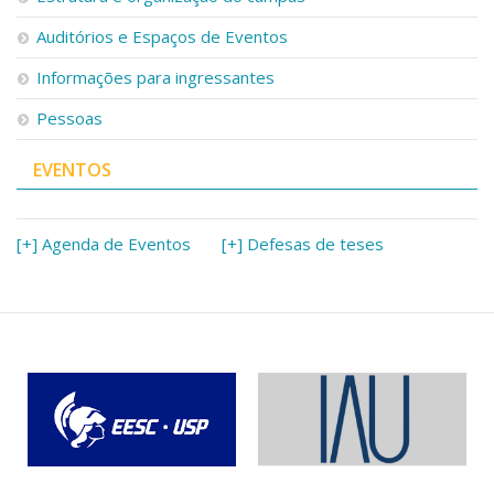
Auditórios e Espaços de Eventos
Informações para ingressantes
Pessoas
EVENTOS
[+] Agenda de Eventos
[+] Defesas de teses