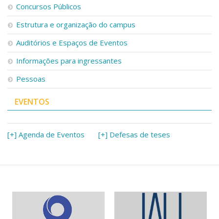
Concursos Públicos
Estrutura e organização do campus
Auditórios e Espaços de Eventos
Informações para ingressantes
Pessoas
EVENTOS
[+] Agenda de Eventos
[+] Defesas de teses