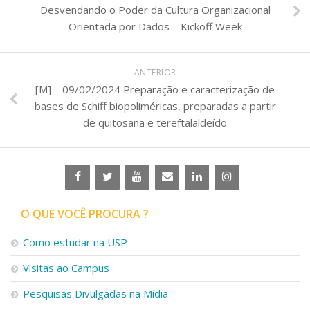
Desvendando o Poder da Cultura Organizacional
Orientada por Dados – Kickoff Week
ANTERIOR
[M] – 09/02/2024 Preparação e caracterização de
bases de Schiff biopoliméricas, preparadas a partir
de quitosana e tereftalaldeído
O QUE VOCÊ PROCURA ?
Como estudar na USP
Visitas ao Campus
Pesquisas Divulgadas na Mídia