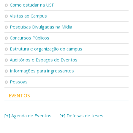
Como estudar na USP
Visitas ao Campus
Pesquisas Divulgadas na Mídia
Concursos Públicos
Estrutura e organização do campus
Auditórios e Espaços de Eventos
Informações para ingressantes
Pessoas
EVENTOS
[+] Agenda de Eventos
[+] Defesas de teses