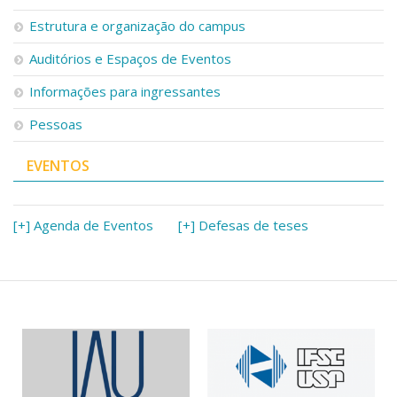
Estrutura e organização do campus
Auditórios e Espaços de Eventos
Informações para ingressantes
Pessoas
EVENTOS
[+] Agenda de Eventos
[+] Defesas de teses