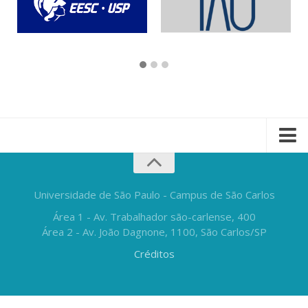
Universidade de São Paulo - Campus de São Carlos
Área 1 - Av. Trabalhador são-carlense, 400
Área 2 - Av. João Dagnone, 1100, São Carlos/SP
Créditos