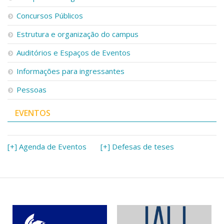
Concursos Públicos
Estrutura e organização do campus
Auditórios e Espaços de Eventos
Informações para ingressantes
Pessoas
EVENTOS
[+] Agenda de Eventos
[+] Defesas de teses