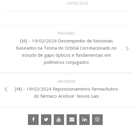
04/08/2026
PRÓXIMO
[M] – 19/02/2024 Desempenho de funcionais
baseados na Teoria do Orbital Correlacionado no
estudo de gaps ópticos e fundamentais em
polímeros conjugados
ANTERIOR
[M] – 19/02/2024 Reposicionamento farmacêutico
do fármaco Aciclovir: Novos sais