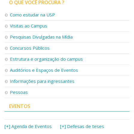
O QUE VOCÊ PROCURA ?
Como estudar na USP
Visitas ao Campus
Pesquisas Divulgadas na Mídia
Concursos Públicos
Estrutura e organização do campus
Auditórios e Espaços de Eventos
Informações para ingressantes
Pessoas
EVENTOS
[+] Agenda de Eventos
[+] Defesas de teses