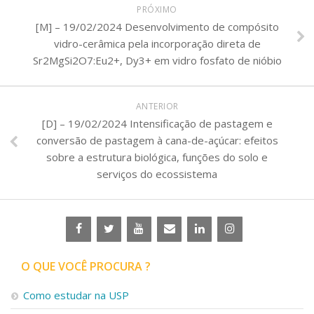
PRÓXIMO
[M] – 19/02/2024 Desenvolvimento de compósito
vidro-cerâmica pela incorporação direta de
Sr2MgSi2O7:Eu2+, Dy3+ em vidro fosfato de nióbio
ANTERIOR
[D] – 19/02/2024 Intensificação de pastagem e
conversão de pastagem à cana-de-açúcar: efeitos
sobre a estrutura biológica, funções do solo e
serviços do ecossistema
O QUE VOCÊ PROCURA ?
Como estudar na USP