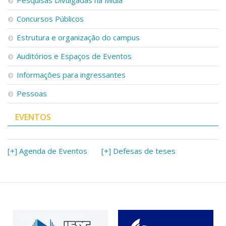
Concursos Públicos
Estrutura e organização do campus
Auditórios e Espaços de Eventos
Informações para ingressantes
Pessoas
EVENTOS
[+] Agenda de Eventos
[+] Defesas de teses