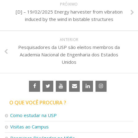
PRÓXIMO
[D] – 19/02/2025 Energy harvester from vibration
induced by the wind in bistable structures
ANTERIOR
Pesquisadores da USP são eleitos membros da
Academia Nacional de Engenharia dos Estados
Unidos
O QUE VOCÊ PROCURA ?
Como estudar na USP
Visitas ao Campus
Pesquisas Divulgadas na Mídia