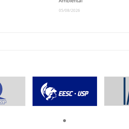
Ambiental
05/08/2026