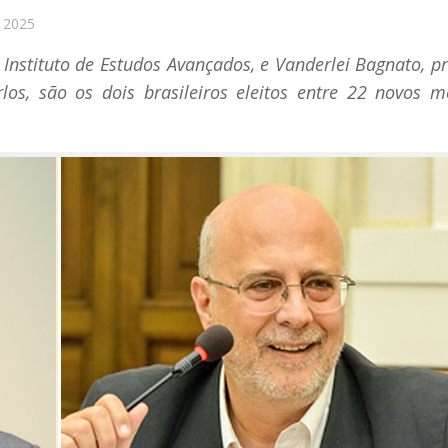
 2025
o Instituto de Estudos Avançados, e Vanderlei Bagnato, p
rlos, são os dois brasileiros eleitos entre 22 novos 