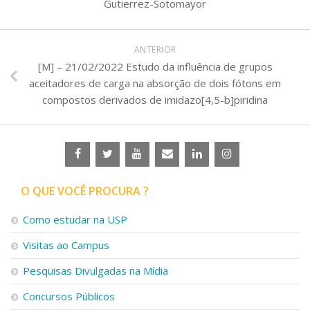
Gutierrez-Sotomayor
ANTERIOR
[M] – 21/02/2022 Estudo da influência de grupos
aceitadores de carga na absorção de dois fótons em
compostos derivados de imidazo[4,5-b]piridina
O QUE VOCÊ PROCURA ?
Como estudar na USP
Visitas ao Campus
Pesquisas Divulgadas na Mídia
Concursos Públicos