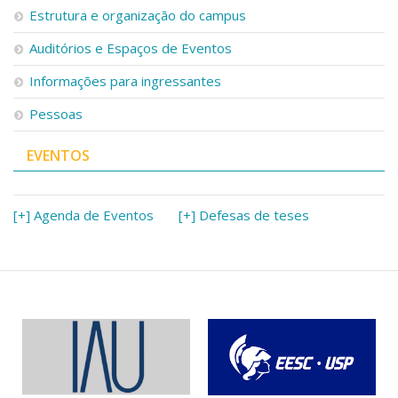
Estrutura e organização do campus
Auditórios e Espaços de Eventos
Informações para ingressantes
Pessoas
EVENTOS
[+] Agenda de Eventos
[+] Defesas de teses