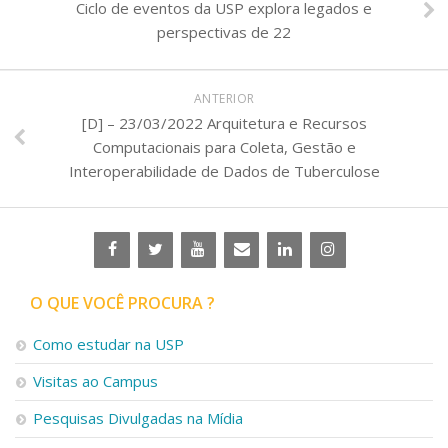
Ciclo de eventos da USP explora legados e
perspectivas de 22
ANTERIOR
[D] – 23/03/2022 Arquitetura e Recursos
Computacionais para Coleta, Gestão e
Interoperabilidade de Dados de Tuberculose
O QUE VOCÊ PROCURA ?
Como estudar na USP
Visitas ao Campus
Pesquisas Divulgadas na Mídia