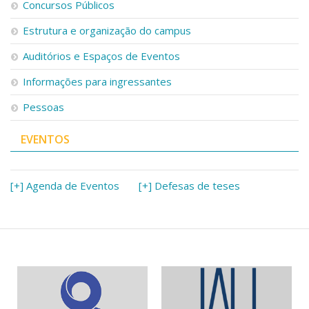
Concursos Públicos
Estrutura e organização do campus
Auditórios e Espaços de Eventos
Informações para ingressantes
Pessoas
EVENTOS
[+] Agenda de Eventos
[+] Defesas de teses