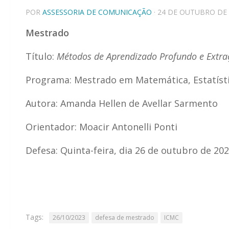
POR
ASSESSORIA DE COMUNICAÇÃO
· 24 DE OUTUBRO DE
Mestrado
Título:
Métodos de Aprendizado Profundo e Extraç
Programa: Mestrado em Matemática, Estatísti
Autora: Amanda Hellen de Avellar Sarmento
Orientador: Moacir Antonelli Ponti
Defesa: Quinta-feira, dia 26 de outubro de 202
Tags:
26/10/2023
defesa de mestrado
ICMC