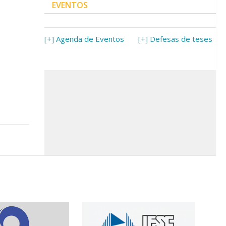
EVENTOS
[+] Agenda de Eventos
[+] Defesas de teses