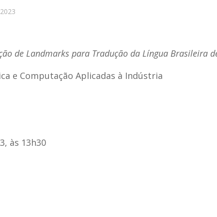
 2023
ão de Landmarks para Tradução da Língua Brasileira de
ca e Computação Aplicadas à Indústria
3, às 13h30