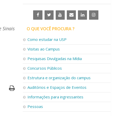
 Sinais
O QUE VOCÊ PROCURA ?
Como estudar na USP
Visitas ao Campus
Pesquisas Divulgadas na Mídia
Concursos Públicos
Estrutura e organização do campus
Auditórios e Espaços de Eventos
Informações para ingressantes
Pessoas