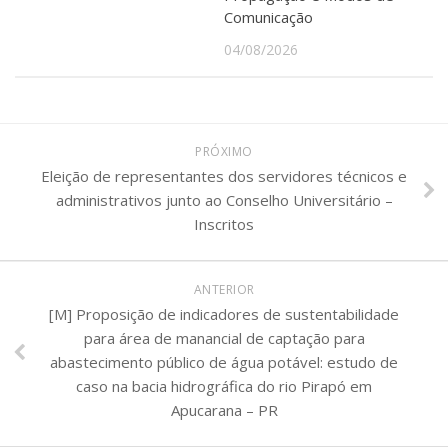
Comunicação
04/08/2026
PRÓXIMO
Eleição de representantes dos servidores técnicos e
administrativos junto ao Conselho Universitário –
Inscritos
ANTERIOR
[M] Proposição de indicadores de sustentabilidade
para área de manancial de captação para
abastecimento público de água potável: estudo de
caso na bacia hidrográfica do rio Pirapó em
Apucarana – PR