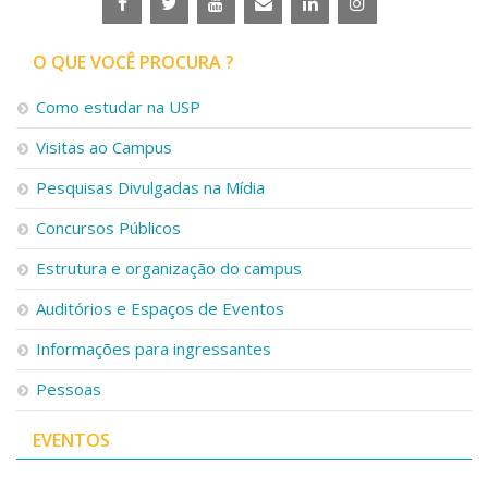
O QUE VOCÊ PROCURA ?
Como estudar na USP
Visitas ao Campus
Pesquisas Divulgadas na Mídia
Concursos Públicos
Estrutura e organização do campus
Auditórios e Espaços de Eventos
Informações para ingressantes
Pessoas
EVENTOS