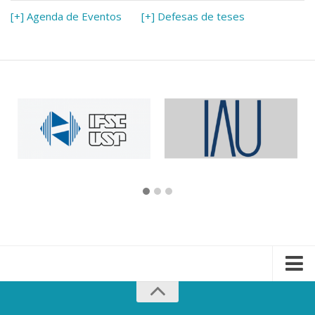
[+] Agenda de Eventos
[+] Defesas de teses