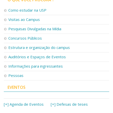
Como estudar na USP
Visitas ao Campus
Pesquisas Divulgadas na Mídia
Concursos Públicos
Estrutura e organização do campus
Auditórios e Espaços de Eventos
Informações para ingressantes
Pessoas
EVENTOS
[+] Agenda de Eventos
[+] Defesas de teses