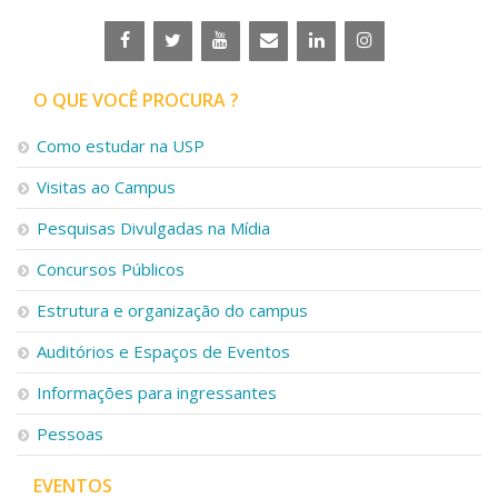
O QUE VOCÊ PROCURA ?
Como estudar na USP
Visitas ao Campus
Pesquisas Divulgadas na Mídia
Concursos Públicos
Estrutura e organização do campus
Auditórios e Espaços de Eventos
Informações para ingressantes
Pessoas
EVENTOS