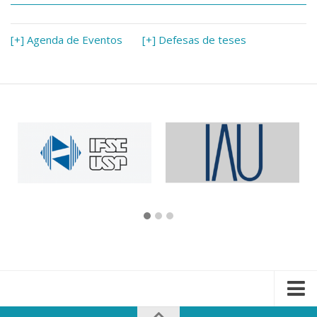
[+] Agenda de Eventos
[+] Defesas de teses