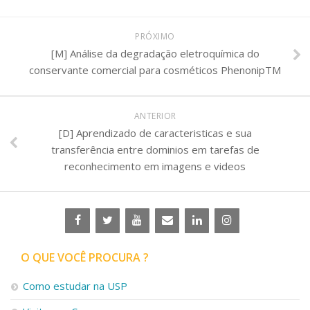
PRÓXIMO
[M] Análise da degradação eletroquímica do
conservante comercial para cosméticos PhenonipTM
ANTERIOR
[D] Aprendizado de caracteristicas e sua
transferência entre dominios em tarefas de
reconhecimento em imagens e videos
O QUE VOCÊ PROCURA ?
Como estudar na USP