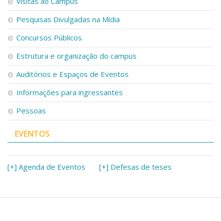
Visitas ao Campus
Pesquisas Divulgadas na Mídia
Concursos Públicos
Estrutura e organização do campus
Auditórios e Espaços de Eventos
Informações para ingressantes
Pessoas
EVENTOS
[+] Agenda de Eventos
[+] Defesas de teses