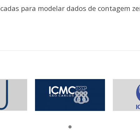
ificadas para modelar dados de contagem ze