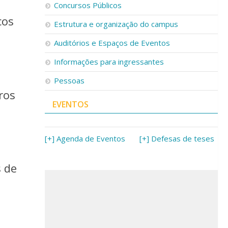
Concursos Públicos
cos
Estrutura e organização do campus
Auditórios e Espaços de Eventos
Informações para ingressantes
Pessoas
ros
EVENTOS
[+] Agenda de Eventos
[+] Defesas de teses
s de