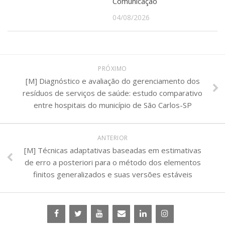
Comunicação
04/08/2026
PRÓXIMO
[M] Diagnóstico e avaliação do gerenciamento dos
resíduos de serviços de saúde: estudo comparativo
entre hospitais do município de São Carlos-SP
ANTERIOR
[M] Técnicas adaptativas baseadas em estimativas
de erro a posteriori para o método dos elementos
finitos generalizados e suas versões estáveis