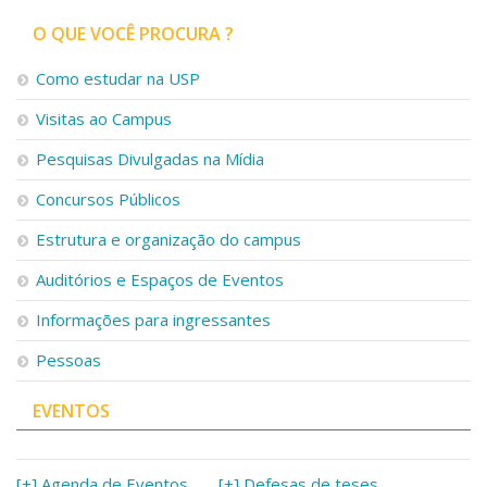
O QUE VOCÊ PROCURA ?
Como estudar na USP
Visitas ao Campus
Pesquisas Divulgadas na Mídia
Concursos Públicos
Estrutura e organização do campus
Auditórios e Espaços de Eventos
Informações para ingressantes
Pessoas
EVENTOS
[+] Agenda de Eventos
[+] Defesas de teses