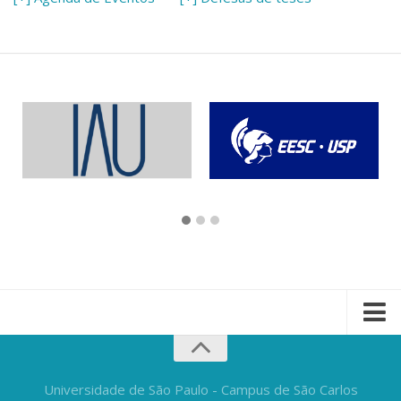
Universidade de São Paulo - Campus de São Carlos