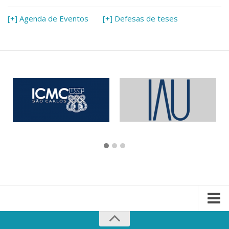
[+] Agenda de Eventos
[+] Defesas de teses