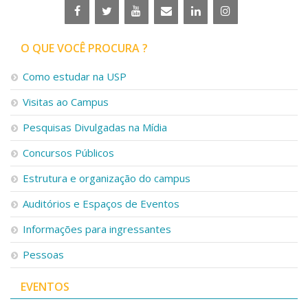
O QUE VOCÊ PROCURA ?
Como estudar na USP
Visitas ao Campus
Pesquisas Divulgadas na Mídia
Concursos Públicos
Estrutura e organização do campus
Auditórios e Espaços de Eventos
Informações para ingressantes
Pessoas
EVENTOS