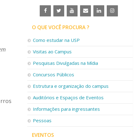
O QUE VOCÊ PROCURA ?
Como estudar na USP
 em
Visitas ao Campus
Pesquisas Divulgadas na Mídia
Concursos Públicos
Estrutura e organização do campus
Auditórios e Espaços de Eventos
arros
Informações para ingressantes
Pessoas
EVENTOS