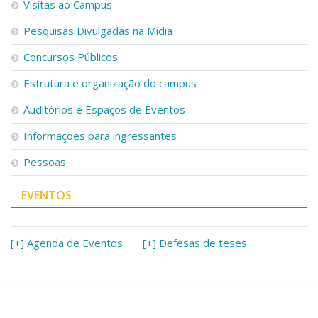
Visitas ao Campus
Pesquisas Divulgadas na Mídia
Concursos Públicos
Estrutura e organização do campus
Auditórios e Espaços de Eventos
Informações para ingressantes
Pessoas
EVENTOS
[+] Agenda de Eventos
[+] Defesas de teses