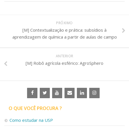
PRÓXIMO
[M] Contextualização e prática: subsídios à
aprendizagem de química a partir de aulas de campo
ANTERIOR
[M] Robô agrícola esférico: AgroSphero
O QUE VOCÊ PROCURA ?
Como estudar na USP