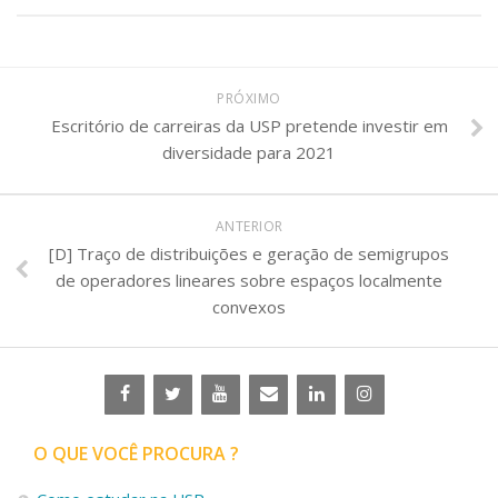
PRÓXIMO
Escritório de carreiras da USP pretende investir em
diversidade para 2021
ANTERIOR
[D] Traço de distribuições e geração de semigrupos
de operadores lineares sobre espaços localmente
convexos
O QUE VOCÊ PROCURA ?