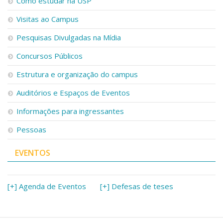
Como estudar na USP
Visitas ao Campus
Pesquisas Divulgadas na Mídia
Concursos Públicos
Estrutura e organização do campus
Auditórios e Espaços de Eventos
Informações para ingressantes
Pessoas
EVENTOS
[+] Agenda de Eventos
[+] Defesas de teses