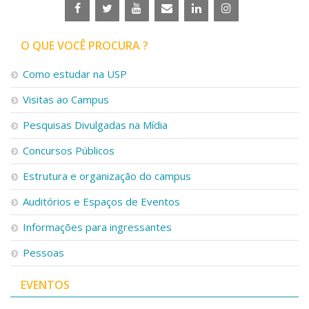
O QUE VOCÊ PROCURA ?
Como estudar na USP
Visitas ao Campus
Pesquisas Divulgadas na Mídia
Concursos Públicos
Estrutura e organização do campus
Auditórios e Espaços de Eventos
Informações para ingressantes
Pessoas
EVENTOS