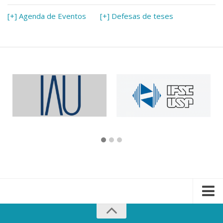
[+] Agenda de Eventos
[+] Defesas de teses