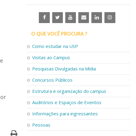
O QUE VOCÊ PROCURA ?
Como estudar na USP
Visitas ao Campus
ue
Pesquisas Divulgadas na Mídia
Concursos Públicos
Estrutura e organização do campus
dor
Auditórios e Espaços de Eventos
Informações para ingressantes
Pessoas