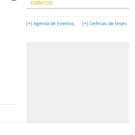
EVENTOS
[+] Agenda de Eventos
[+] Defesas de teses