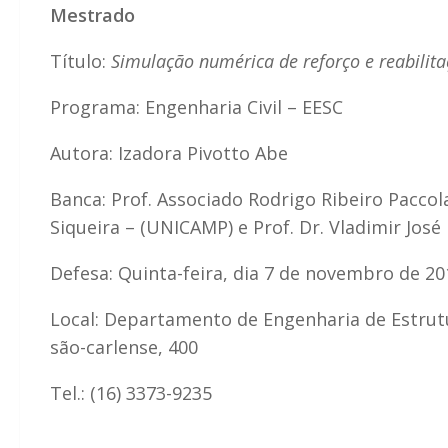
Mestrado
Título:
Simulação numérica de reforço e reabilit
Programa: Engenharia Civil – EESC
Autora: Izadora Pivotto Abe
Banca: Prof. Associado Rodrigo Ribeiro Paccol
Siqueira – (UNICAMP) e Prof. Dr. Vladimir José
Defesa: Quinta-feira, dia 7 de novembro de 20
Local: Departamento de Engenharia de Estrutu
são-carlense, 400
Tel.: (16) 3373-9235