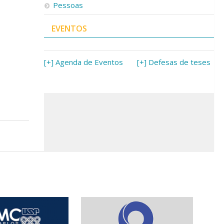
Pessoas
EVENTOS
[+] Agenda de Eventos
[+] Defesas de teses