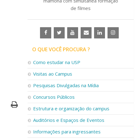
mamona com simultânea formação
de filmes
O QUE VOCÊ PROCURA ?
Como estudar na USP
Visitas ao Campus
Pesquisas Divulgadas na Mídia
Concursos Públicos
Estrutura e organização do campus
Auditórios e Espaços de Eventos
Informações para ingressantes