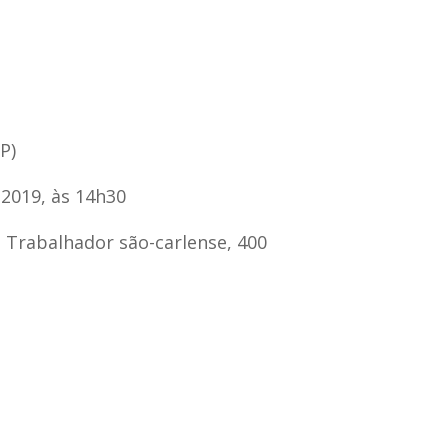
P)
 2019, às 14h30
. Trabalhador são-carlense, 400