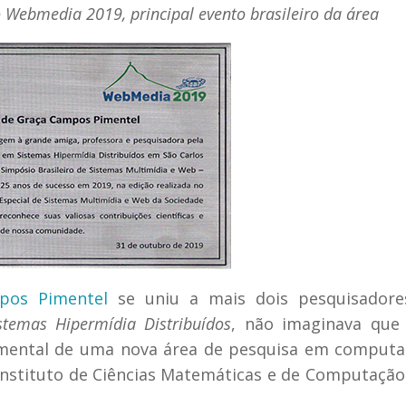
 Webmedia 2019, principal evento brasileiro da área
pos Pimentel
se uniu a mais dois pesquisadore
temas Hipermídia Distribuídos
, não imaginava que
damental de uma nova área de pesquisa em comput
 Instituto de Ciências Matemáticas e de Computação