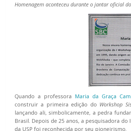
Homenagem aconteceu durante o jantar oficial do
Quando a professora
Maria da Graça Cam
construir a primeira edição do
Workshop Sis
lançando ali, simbolicamente, a pedra fun
Brasil. Depois de 25 anos, a pesquisadora do
da USP foi reconhecida por seu pioneirismo.