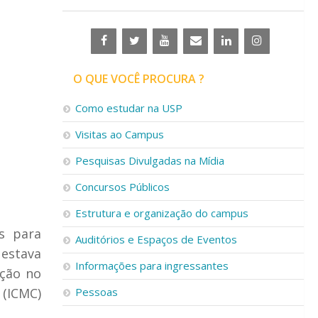
O QUE VOCÊ PROCURA ?
Como estudar na USP
Visitas ao Campus
Pesquisas Divulgadas na Mídia
Concursos Públicos
Estrutura e organização do campus
s para
Auditórios e Espaços de Eventos
 estava
Informações para ingressantes
ação no
 (ICMC)
Pessoas