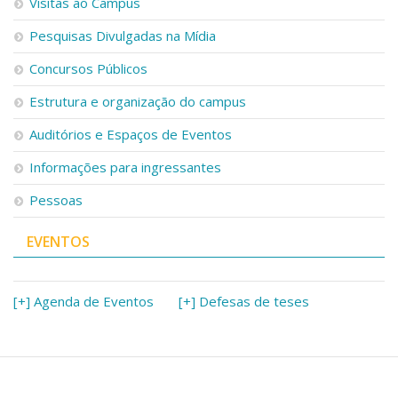
Visitas ao Campus
Pesquisas Divulgadas na Mídia
Concursos Públicos
Estrutura e organização do campus
Auditórios e Espaços de Eventos
Informações para ingressantes
Pessoas
EVENTOS
[+] Agenda de Eventos
[+] Defesas de teses