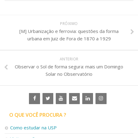
PRÓXIMO
[M] Urbanização e ferrovia: questões da forma
urbana em Juiz de Fora de 1870 a 1929
ANTERIOR
Observar o Sol de forma segura: mais um Domingo
Solar no Observatório
O QUE VOCÊ PROCURA ?
Como estudar na USP