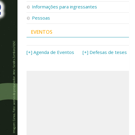
Informações para ingressantes
Pessoas
EVENTOS
[+] Agenda de Eventos
[+] Defesas de teses