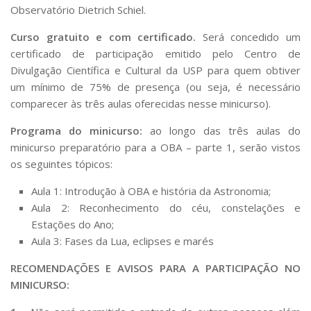
Observatório Dietrich Schiel.
Curso gratuito e com certificado.
Será concedido um
certificado de participação emitido pelo Centro de
Divulgação Científica e Cultural da USP para quem obtiver
um mínimo de 75% de presença (ou seja, é necessário
comparecer às três aulas oferecidas nesse minicurso).
Programa do minicurso:
ao longo das três aulas do
minicurso preparatório para a OBA – parte 1, serão vistos
os seguintes tópicos:
Aula 1: Introdução à OBA e história da Astronomia;
Aula 2: Reconhecimento do céu, constelações e
Estações do Ano;
Aula 3: Fases da Lua, eclipses e marés
RECOMENDAÇÕES E AVISOS PARA A PARTICIPAÇÃO NO
MINICURSO: