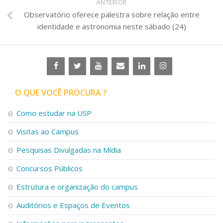
ANTERIOR
Observatório oferece palestra sobre relação entre
identidade e astronomia neste sábado (24)
O QUE VOCÊ PROCURA ?
Como estudar na USP
Visitas ao Campus
Pesquisas Divulgadas na Mídia
Concursos Públicos
Estrutura e organização do campus
Auditórios e Espaços de Eventos