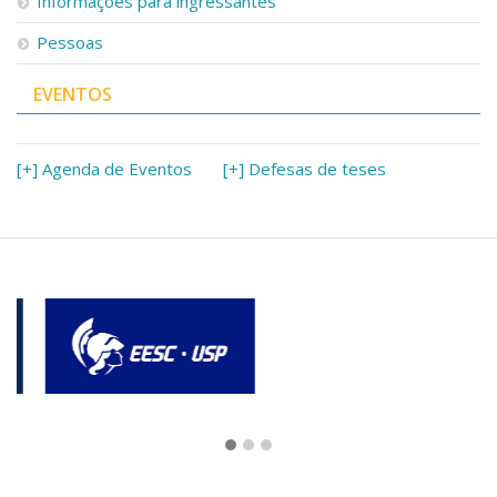
Informações para ingressantes
Pessoas
EVENTOS
[+] Agenda de Eventos
[+] Defesas de teses