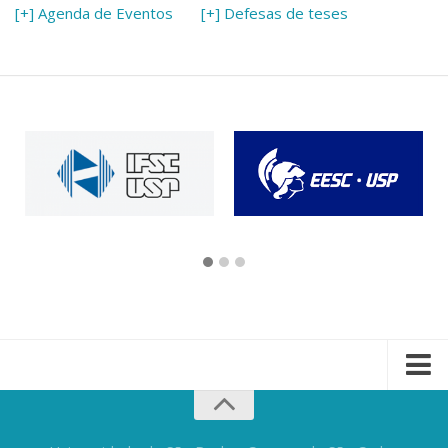
[+] Agenda de Eventos
[+] Defesas de teses