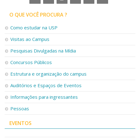
O QUE VOCÊ PROCURA ?
Como estudar na USP
Visitas ao Campus
Pesquisas Divulgadas na Mídia
Concursos Públicos
Estrutura e organização do campus
Auditórios e Espaços de Eventos
Informações para ingressantes
Pessoas
EVENTOS