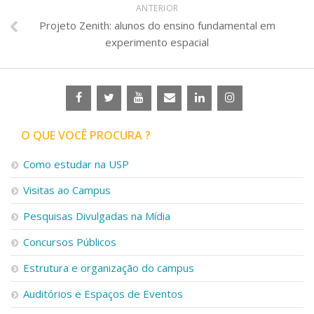
ANTERIOR
Projeto Zenith: alunos do ensino fundamental em
experimento espacial
O QUE VOCÊ PROCURA ?
Como estudar na USP
Visitas ao Campus
Pesquisas Divulgadas na Mídia
Concursos Públicos
Estrutura e organização do campus
Auditórios e Espaços de Eventos