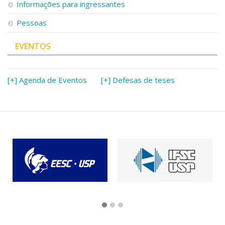
Informações para ingressantes
Pessoas
EVENTOS
[+] Agenda de Eventos
[+] Defesas de teses