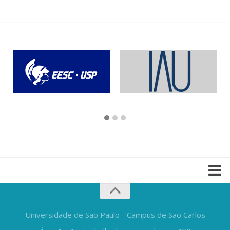
Universidade de São Paulo - Campus de São Carlos