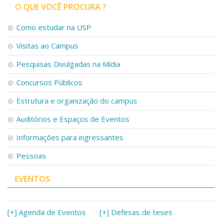
O QUE VOCÊ PROCURA ?
Como estudar na USP
Visitas ao Campus
Pesquisas Divulgadas na Mídia
Concursos Públicos
Estrutura e organização do campus
Auditórios e Espaços de Eventos
Informações para ingressantes
Pessoas
EVENTOS
[+] Agenda de Eventos
[+] Defesas de teses