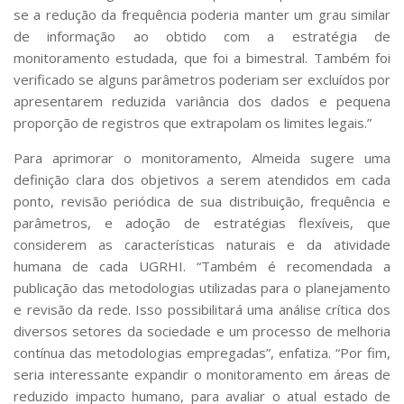
se a redução da frequência poderia manter um grau similar
de informação ao obtido com a estratégia de
monitoramento estudada, que foi a bimestral. Também foi
verificado se alguns parâmetros poderiam ser excluídos por
apresentarem reduzida variância dos dados e pequena
proporção de registros que extrapolam os limites legais.”
Para aprimorar o monitoramento, Almeida sugere uma
definição clara dos objetivos a serem atendidos em cada
ponto, revisão periódica de sua distribuição, frequência e
parâmetros, e adoção de estratégias flexíveis, que
considerem as características naturais e da atividade
humana de cada UGRHI. “Também é recomendada a
publicação das metodologias utilizadas para o planejamento
e revisão da rede. Isso possibilitará uma análise crítica dos
diversos setores da sociedade e um processo de melhoria
contínua das metodologias empregadas”, enfatiza. “Por fim,
seria interessante expandir o monitoramento em áreas de
reduzido impacto humano, para avaliar o atual estado de