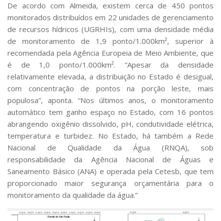
De acordo com Almeida, existem cerca de 450 pontos
monitorados distribuídos em 22 unidades de gerenciamento
de recursos hídricos (UGRHIs), com uma densidade média
de monitoramento de 1,9 ponto/1.000km², superior à
recomendada pela Agência Europeia de Meio Ambiente, que
é de 1,0 ponto/1.000km². “Apesar da densidade
relativamente elevada, a distribuição no Estado é desigual,
com concentração de pontos na porção leste, mais
populosa”, aponta. “Nos últimos anos, o monitoramento
automático tem ganho espaço no Estado, com 16 pontos
abrangendo oxigênio dissolvido, pH, condutividade elétrica,
temperatura e turbidez. No Estado, há também a Rede
Nacional de Qualidade da Água (RNQA), sob
responsabilidade da Agência Nacional de Águas e
Saneamento Básico (ANA) e operada pela Cetesb, que tem
proporcionado maior segurança orçamentária para o
monitoramento da qualidade da água.”