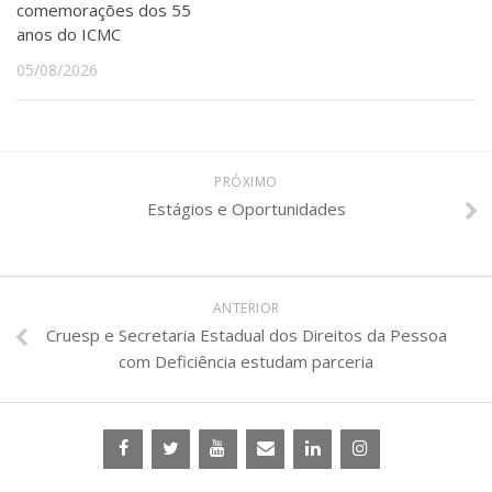
comemorações dos 55
anos do ICMC
05/08/2026
PRÓXIMO
Estágios e Oportunidades
ANTERIOR
Cruesp e Secretaria Estadual dos Direitos da Pessoa
com Deficiência estudam parceria