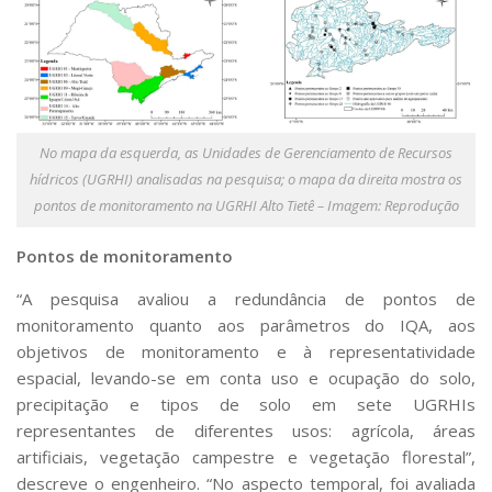
No mapa da esquerda, as Unidades de Gerenciamento de Recursos
hídricos (UGRHI) analisadas na pesquisa; o mapa da direita mostra os
pontos de monitoramento na UGRHI Alto Tietê – Imagem: Reprodução
Pontos de monitoramento
“A pesquisa avaliou a redundância de pontos de
monitoramento quanto aos parâmetros do IQA, aos
objetivos de monitoramento e à representatividade
espacial, levando-se em conta uso e ocupação do solo,
precipitação e tipos de solo em sete UGRHIs
representantes de diferentes usos: agrícola, áreas
artificiais, vegetação campestre e vegetação florestal”,
descreve o engenheiro. “No aspecto temporal, foi avaliada