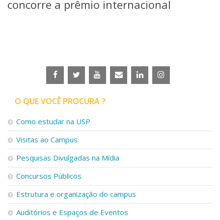
concorre a prêmio internacional
O QUE VOCÊ PROCURA ?
Como estudar na USP
Visitas ao Campus
Pesquisas Divulgadas na Mídia
Concursos Públicos
Estrutura e organização do campus
Auditórios e Espaços de Eventos