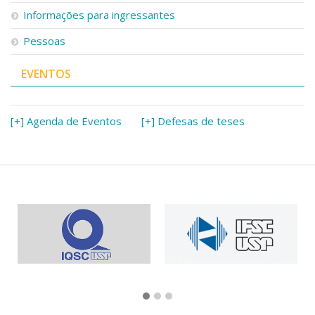
Informações para ingressantes
Pessoas
EVENTOS
[+] Agenda de Eventos
[+] Defesas de teses