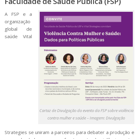
Faculdade de Saúde Pública (FSP)
A FSP e a
organização
global de
saúde Vital
Cartaz de Divulgação do evento da FSP sobre violência
contra mulher e saúde – Imagem: Divulgação
Strategies se uniram a parceiros para debater a produção e