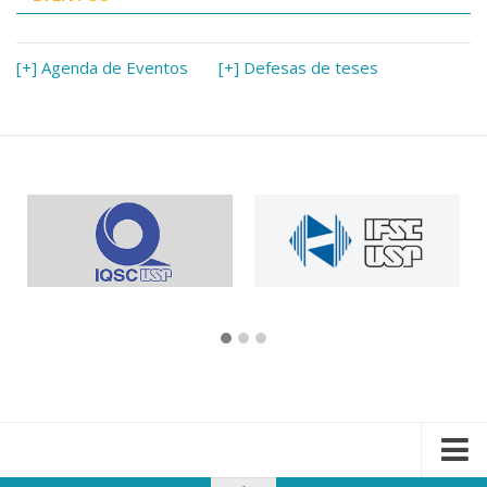
[+] Agenda de Eventos
[+] Defesas de teses