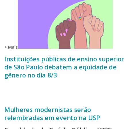
+ Mais
Instituições públicas de ensino superior
de São Paulo debatem a equidade de
gênero no dia 8/3
Mulheres modernistas serão
relembradas em evento na USP