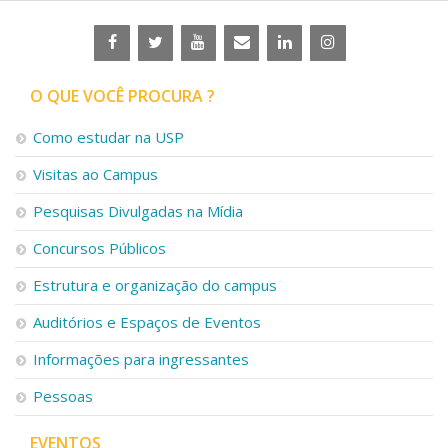
O QUE VOCÊ PROCURA ?
Como estudar na USP
Visitas ao Campus
Pesquisas Divulgadas na Mídia
Concursos Públicos
Estrutura e organização do campus
Auditórios e Espaços de Eventos
Informações para ingressantes
Pessoas
EVENTOS