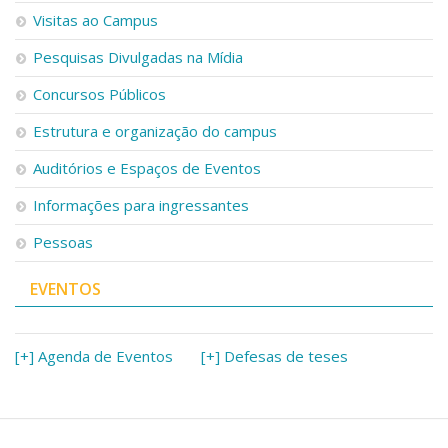
Visitas ao Campus
Pesquisas Divulgadas na Mídia
Concursos Públicos
Estrutura e organização do campus
Auditórios e Espaços de Eventos
Informações para ingressantes
Pessoas
EVENTOS
[+] Agenda de Eventos
[+] Defesas de teses