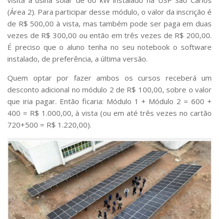
(Área 2). Para participar desse módulo, o valor da inscrição é
de R$ 500,00 à vista, mas também pode ser paga em duas
vezes de R$ 300,00 ou então em três vezes de R$ 200,00.
É preciso que o aluno tenha no seu notebook o software
instalado, de preferência, a última versão.
Quem optar por fazer ambos os cursos receberá um
desconto adicional no módulo 2 de R$ 100,00, sobre o valor
que iria pagar. Então ficaria: Módulo 1 + Módulo 2 = 600 +
400 = R$ 1.000,00, à vista (ou em até três vezes no cartão
720+500 = R$ 1.220,00).