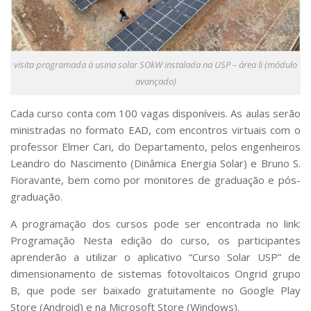
visita programada à usina solar SOkW instalada na USP – área li (módulo
avançado)
Cada curso conta com 100 vagas disponíveis. As aulas serão
ministradas no formato EAD, com encontros virtuais com o
professor Elmer Cari, do Departamento, pelos engenheiros
Leandro do Nascimento (Dinâmica Energia Solar) e Bruno S.
Fioravante, bem como por monitores de graduação e pós-
graduação.
A programação dos cursos pode ser encontrada no link:
Programação Nesta edição do curso, os participantes
aprenderão a utilizar o aplicativo “Curso Solar USP” de
dimensionamento de sistemas fotovoltaicos Ongrid grupo
B, que pode ser baixado gratuitamente no Google Play
Store (Android) e na Microsoft Store (Windows).