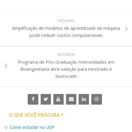
PRÓXIMO
Simplificação de modelos de aprendizado de máquina
pode reduzir custos computacionais
ANTERIOR
Programa de Pós-Graduação Interunidades em
Bioengenharia abre seleção para mestrado e
doutorado
O QUE VOCÊ PROCURA ?
Como estudar na USP